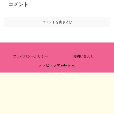
コメント
コメントを書き込む
プライバシーポリシー
お問い合わせ
テレビドラマ n4v＆rec