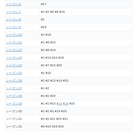
シーズン６
#17
シーズン７
#1 #2 #8 #9 #19
シーズン８
#1
シーズン９
#18
シーズン10
#1 #19
シーズン11
#1 #9 #10
シーズン12
#1 #9 #19
シーズン13
#1 #15 #16 #19
シーズン14
#1 #7 #15 #20
シーズン15
#1 #18
シーズン16
#1 #2 #13 #14 #20
シーズン17
#1 #2
シーズン18
#1 #2 #20
シーズン19
#1 #2 #10
#13
#19
#20
シーズン20
#1 #2 #3 #19 #20
シーズン21
#1 #2 #11 #20 #21
シーズン22
#9 #10 #19 #20