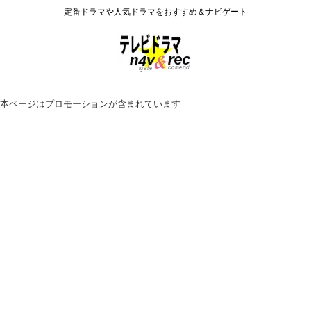
定番ドラマや人気ドラマをおすすめ＆ナビゲート
本ページはプロモーションが含まれています