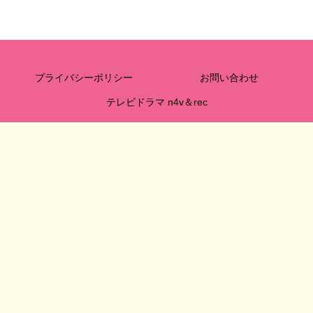
プライバシーポリシー
お問い合わせ
テレビドラマ n4v＆rec